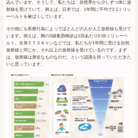
込んでいます。そうして、私たちは、自然界から少しずつ体に放
射線を受けていて、例えば、日本では、1年間に平均で2.1ミリシ
ーベルトを被ばくしています。
その他にも医療行為によってほとんどの人が人工放射線も受けて
います。例えば、胸のX線集団検診は1回あたり0.06ミリシーベ
ルト。全身ＣＴスキャンなどでは、私たちが1年間に受ける自然
放射線と同じか、それ以上の放射線を受けているのです。まず
は、放射線は身近なものなのだ、という認識を持っていただきた
いと思っています。