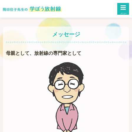
メニュー
メッセージ
母親として、放射線の専門家として