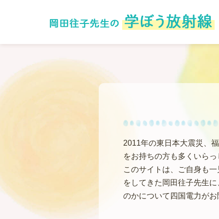
2011年の東日本大震災
をお持ちの方も多くいらっ
このサイトは、ご自身も一
をしてきた岡田往子先生に
のかについて四国電力がお